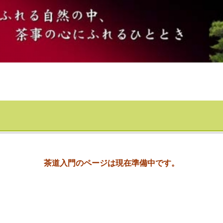
茶道入門のページは現在準備中です。