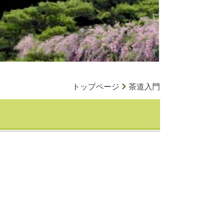
トップページ
茶道入門