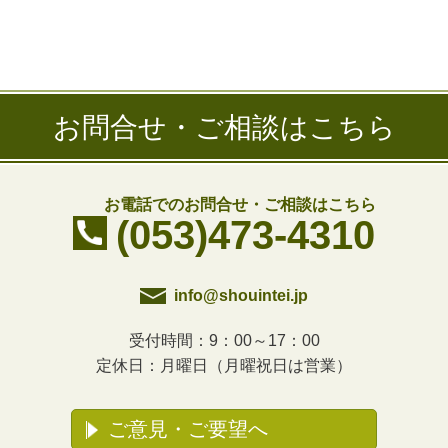
お問合せ・ご相談はこちら
お電話でのお問合せ・ご相談はこちら
(053)473-4310
info@shouintei.jp
受付時間：9：00～17：00
定休日：月曜日（月曜祝日は営業）
ご意見・ご要望へ