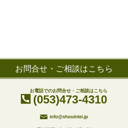
お問合せ・ご相談はこちら
お電話でのお問合せ・ご相談はこちら
(053)473-4310
info@shouintei.jp