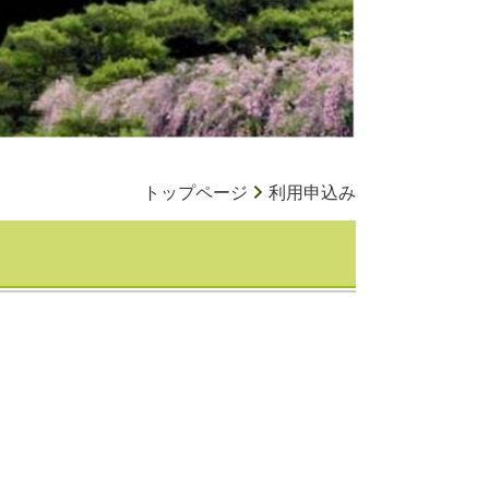
トップページ
利用申込み