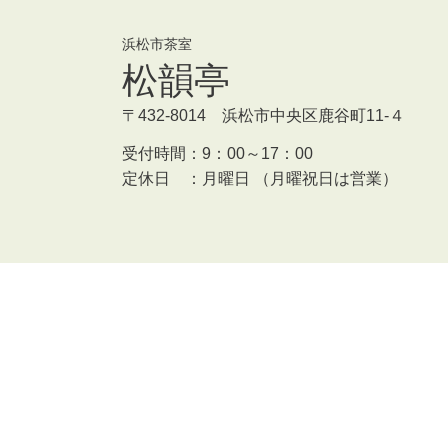
浜松市茶室
松韻亭
〒432-8014 浜松市中央区鹿谷町11-４
受付時間：
9：00～17：00
定休日 ：
月曜日 （月曜祝日は営業）