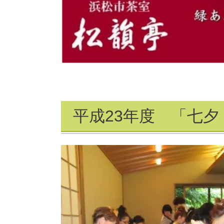
平成23年度 「七