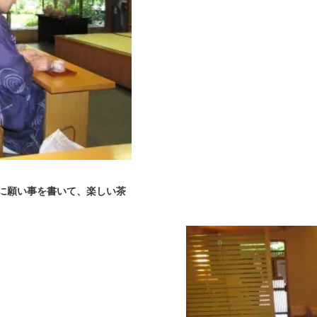
に願い事を書いて、楽しい茶