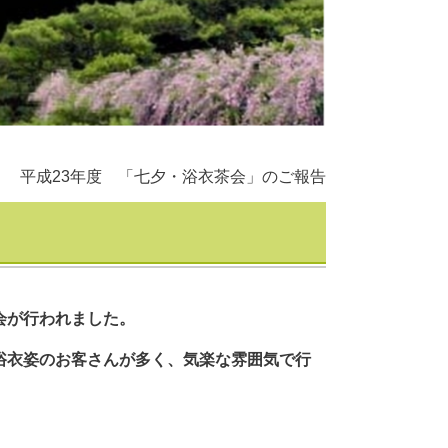
平成23年度 「七夕・浴衣茶会」のご報告
会が行われました。
浴衣姿のお客さんが多く、気楽な雰囲気で行