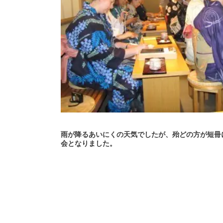
雨が降るあいにくの天気でしたが、殆どの方が短冊
会となりました。