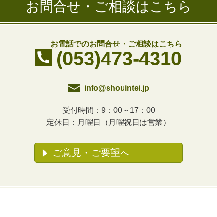
お問合せ・ご相談はこちら
お電話でのお問合せ・ご相談はこちら
(053)473-4310
info@shouintei.jp
受付時間：9：00～17：00
定休日：月曜日（月曜祝日は営業）
ご意見・ご要望へ