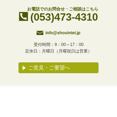
お電話でのお問合せ・ご相談はこちら
(053)473-4310
info@shouintei.jp
受付時間：9：00～17：00
定休日：月曜日（月曜祝日は営業）
ご意見・ご要望へ