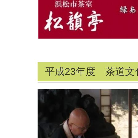
平成23年度 茶道