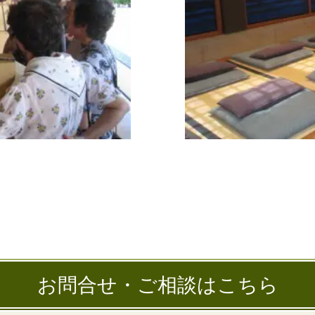
お問合せ・ご相談はこちら