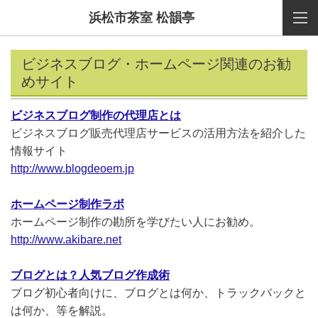
浜松市茶室 松韻亭
ビジネスブログ・ホームページ関連のお勧
めサイト
ビジネスブログ制作の代理店とは
ビジネスブログ販売代理店サービスの活用方法を紹介した
情報サイト
http://www.blogdeoem.jp
ホームページ制作ラボ
ホームページ制作の勘所を学びたい人にお勧め。
http://www.akibare.net
ブログとは？人気ブログ作成術
ブログ初心者向けに、ブログとは何か、トラックバックと
は何か、等を解説。