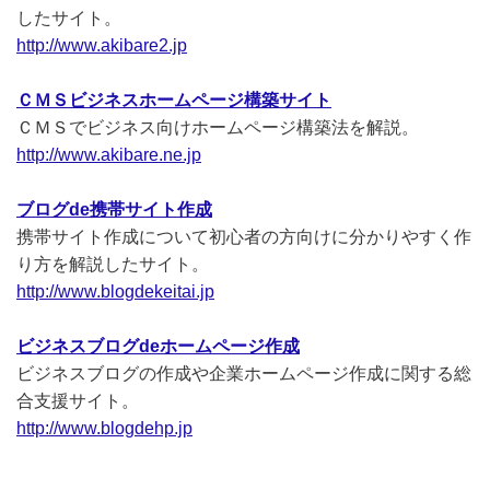
したサイト。
http://www.akibare2.jp
ＣＭＳビジネスホームページ構築サイト
ＣＭＳでビジネス向けホームページ構築法を解説。
http://www.akibare.ne.jp
ブログde携帯サイト作成
携帯サイト作成について初心者の方向けに分かりやすく作
り方を解説したサイト。
http://www.blogdekeitai.jp
ビジネスブログdeホームページ作成
ビジネスブログの作成や企業ホームページ作成に関する総
合支援サイト。
http://www.blogdehp.jp