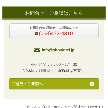
お問合せ・ご相談はこちら
お電話でのお問合せ・ご相談はこちら
(053)473-4310
info@shouintei.jp
受付時間：9：00～17：00
定休日：月曜日（月曜祝日は営業）
ご意見・ご要望へ
ビジネスブログ・ホームページ関連のお勧めサイト